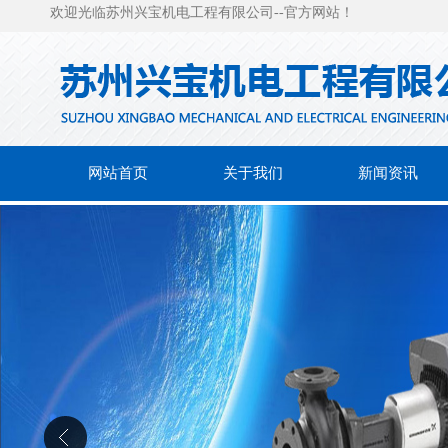
欢迎光临苏州兴宝机电工程有限公司--官方网站！
网站首页
关于我们
新闻资讯