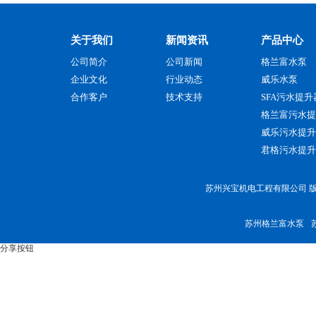
关于我们
新闻资讯
产品中心
公司简介
公司新闻
格兰富水泵
企业文化
行业动态
威乐水泵
合作客户
技术支持
SFA污水提升
格兰富污水提
威乐污水提升
君格污水提升
苏州兴宝机电工程有限公司 版权
苏州格兰富水泵
分享按钮