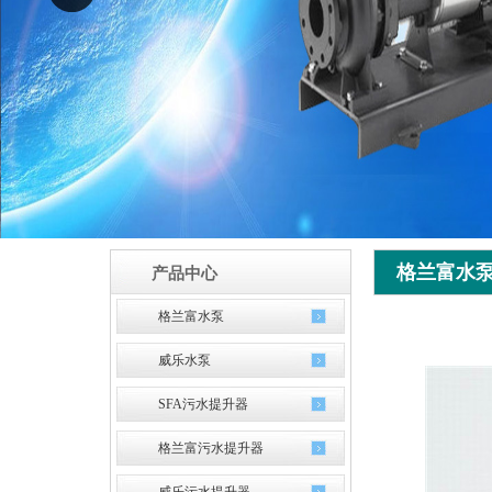
格兰富水
产品中心
格兰富水泵
威乐水泵
SFA污水提升器
格兰富污水提升器