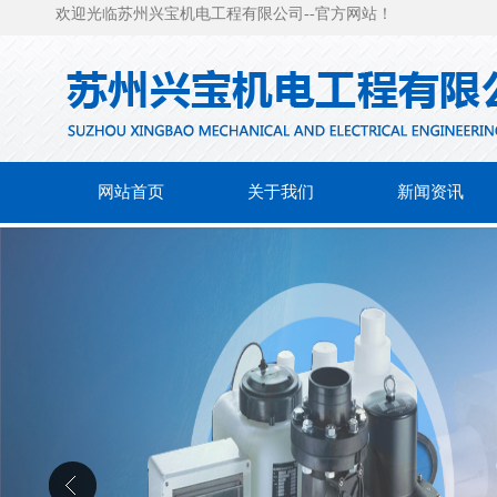
欢迎光临苏州兴宝机电工程有限公司--官方网站！
网站首页
关于我们
新闻资讯