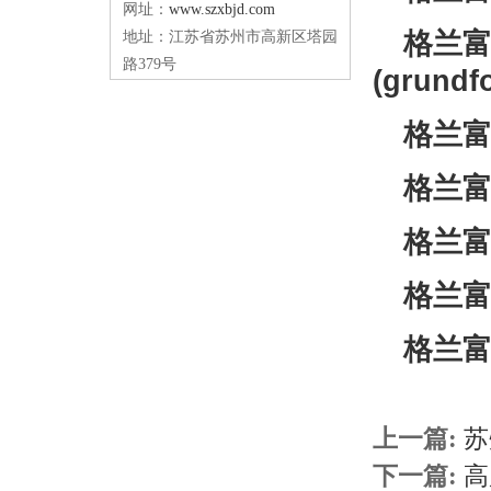
网址：
www.szxbjd.com
格兰富
地址：江苏省苏州市高新区塔园
路379号
(grundf
格兰富K
格兰富
格兰富
格兰富
格兰富
上一篇:
苏
下一篇:
高