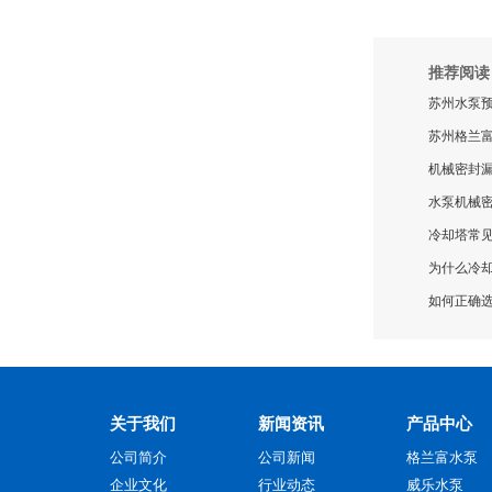
推荐阅读
苏州水泵
苏州格兰
机械密封
水泵机械
冷却塔常
为什么冷却
如何正确
关于我们
新闻资讯
产品中心
公司简介
公司新闻
格兰富水泵
企业文化
行业动态
威乐水泵